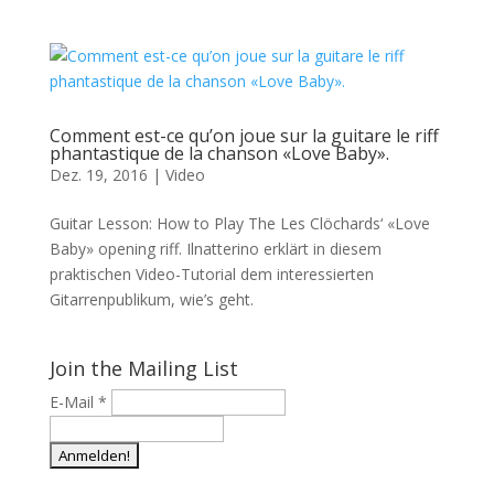
Comment est-ce qu’on joue sur la guitare le riff
phantastique de la chanson «Love Baby».
Dez. 19, 2016
|
Video
Guitar Lesson: How to Play The Les Clöchards‘ «Love
Baby» opening riff. Ilnatterino erklärt in diesem
praktischen Video-Tutorial dem interessierten
Gitarrenpublikum, wie’s geht.
Join the Mailing List
E-Mail
*